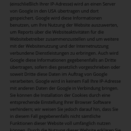
(einschließlich Ihrer IP-Adresse) wird an einen Server
von Google in den USA übertragen und dort
gespeichert. Google wird diese Informationen
benutzen, um Ihre Nutzung der Website auszuwerten,
um Reports über die Websiteaktivitäten für die
Websitebetreiber zusammenzustellen und um weitere
mit der Websitenutzung und der Internetnutzung
verbundene Dienstleistungen zu erbringen. Auch wird
Google diese Informationen gegebenenfalls an Dritte
übertragen, sofern dies gesetzlich vorgeschrieben oder
soweit Dritte diese Daten im Auftrag von Google
verarbeiten. Google wird in keinem Fall Ihre IP-Adresse
mit anderen Daten der Google in Verbindung bringen.
Sie können die Installation der Cookies durch eine
entsprechende Einstellung Ihrer Browser Software
verhindern; wir weisen Sie jedoch darauf hin, dass Sie
in diesem Fall gegebenenfalls nicht sämtliche
Funktionen dieser Website voll umfänglich nutzen
können. Durch die Nutzung dieser Website erklären Sie