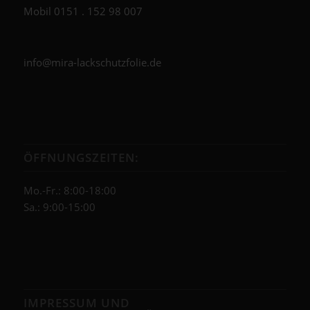
Mobil
0151 . 152 98 007
info@mira-lackschutzfolie.de
ÖFFNUNGSZEITEN:
Mo.-Fr.: 8:00-18:00
Sa.: 9:00-15:00
IMPRESSUM UND