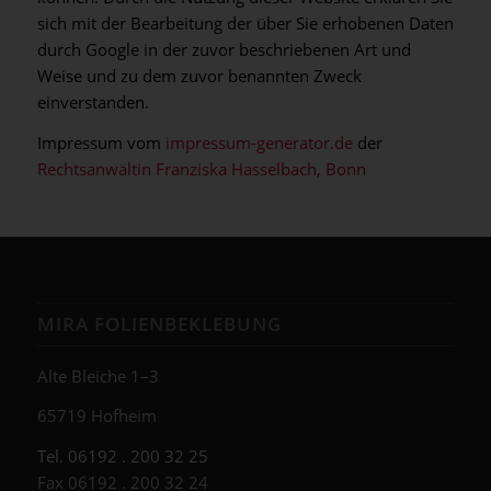
sich mit der Bearbeitung der über Sie erhobenen Daten
durch Google in der zuvor beschriebenen Art und
Weise und zu dem zuvor benannten Zweck
einverstanden.
Impressum vom
impressum-generator.de
der
Rechtsanwältin Franziska Hasselbach, Bonn
MIRA FOLIENBEKLEBUNG
Alte Bleiche 1–3
65719 Hofheim
Tel. 06192 . 200 32 25
Fax 06192 . 200 32 24