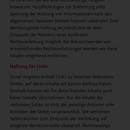
hinweisen. Verpflichtungen zur Entfernung oder
Sperrung der Nutzung von Informationen nach den
allgemeinen Gesetzen bleiben hiervon unberührt. Eine
diesbezügliche Haftung ist jedoch erst ab dem
Zeitpunkt der Kenntnis einer konkreten
Rechtsverletzung möglich. Bei Bekanntwerden von
entsprechenden Rechtsverletzungen werden wir diese
Inhalte umgehend entfernen.
Haftung für Links
Unser Angebot enthält Links zu externen Webseiten
Dritter, auf deren Inhalte wir keinen Einfluss haben.
Deshalb können wir für diese fremden Inhalte auch
keine Gewähr übernehmen. Für die Inhalte der
verlinkten Seiten ist stets der jeweilige Anbieter oder
Betreiber der Seiten verantwortlich. Die verlinkten
Seiten wurden zum Zeitpunkt der Verlinkung auf
mögliche Rechtsverstöße überprüft. Rechtswidrige