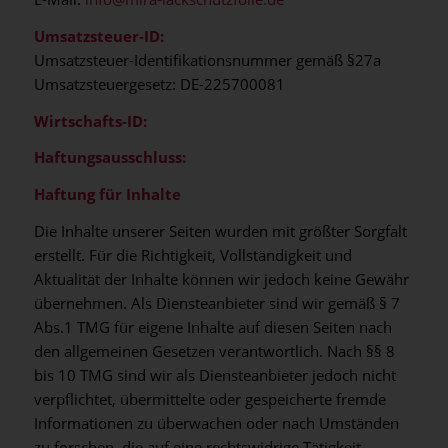
Umsatzsteuer-ID:
Umsatzsteuer-Identifikationsnummer gemäß §27a
Umsatzsteuergesetz: DE-225700081
Wirtschafts-ID:
Haftungsausschluss:
Haftung für Inhalte
Die Inhalte unserer Seiten wurden mit größter Sorgfalt
erstellt. Für die Richtigkeit, Vollständigkeit und
Aktualität der Inhalte können wir jedoch keine Gewähr
übernehmen. Als Diensteanbieter sind wir gemäß § 7
Abs.1 TMG für eigene Inhalte auf diesen Seiten nach
den allgemeinen Gesetzen verantwortlich. Nach §§ 8
bis 10 TMG sind wir als Diensteanbieter jedoch nicht
verpflichtet, übermittelte oder gespeicherte fremde
Informationen zu überwachen oder nach Umständen
zu forschen, die auf eine rechtswidrige Tätigkeit