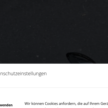
nschutzeinstellungen
Wir können Cookies anfordern, die auf Ihrem Gerät
rwenden