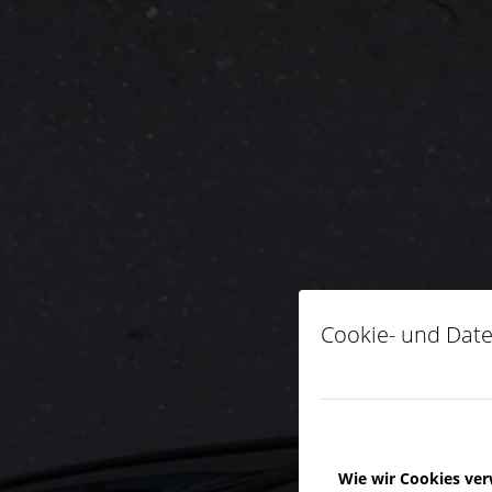
Cookie- und Date
Wie wir Cookies ve