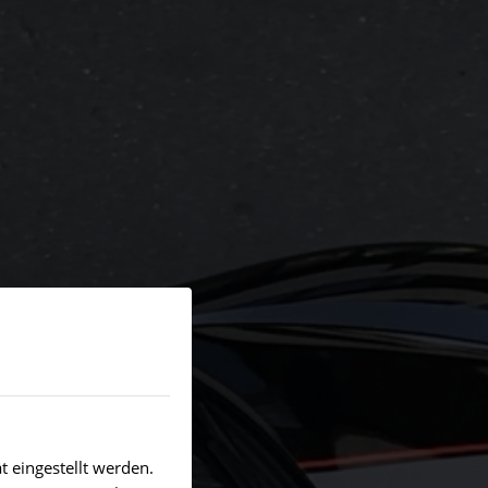
 eingestellt werden.