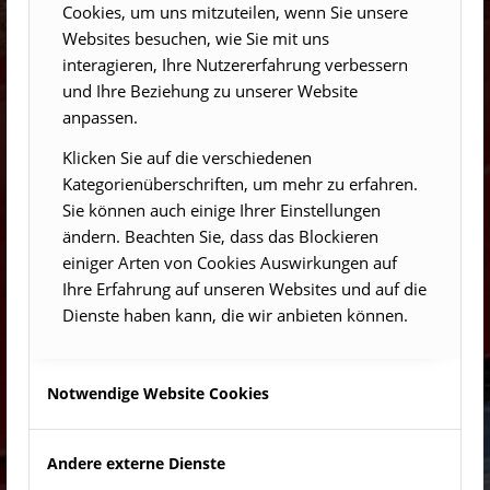
Cookies, um uns mitzuteilen, wenn Sie unsere
Websites besuchen, wie Sie mit uns
interagieren, Ihre Nutzererfahrung verbessern
und Ihre Beziehung zu unserer Website
anpassen.
Klicken Sie auf die verschiedenen
Kategorienüberschriften, um mehr zu erfahren.
Sie können auch einige Ihrer Einstellungen
ändern. Beachten Sie, dass das Blockieren
einiger Arten von Cookies Auswirkungen auf
Ihre Erfahrung auf unseren Websites und auf die
Dienste haben kann, die wir anbieten können.
Notwendige Website Cookies
Andere externe Dienste