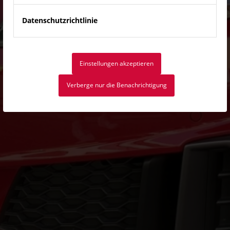
Datenschutzrichtlinie
Einstellungen akzeptieren
Verberge nur die Benachrichtigung