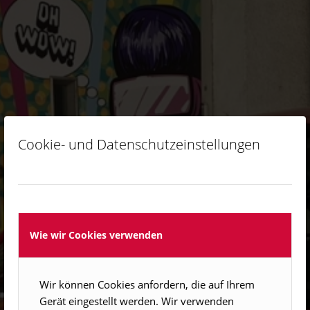
Cookie- und Datenschutzeinstellungen
Wie wir Cookies verwenden
Wir können Cookies anfordern, die auf Ihrem
Gerät eingestellt werden. Wir verwenden