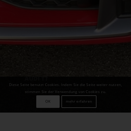
AUDI TT
Diese Seite benutzt Cookies. Indem Sie die Seite weiter nutzen,
Lackschutzfolie glanz und matt
stimmen Sie der Verwendung von Cookies zu.
OK
mehr erfahren